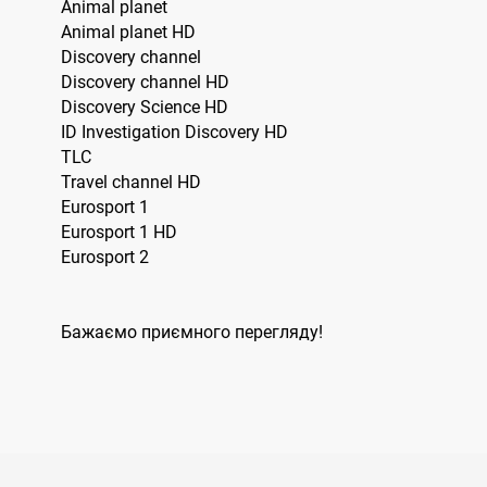
Animal planet
Animal planet HD
Discovery channel
Discovery channel HD
Discovery Science HD
ID Investigation Discovery HD
TLC
Travel channel HD
Eurosport 1
Eurosport 1 HD
Eurosport 2
Бажаємо приємного перегляду!