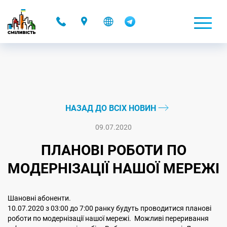
-
НАЗАД ДО ВСІХ НОВИН
09.07.2020
ПЛАНОВІ РОБОТИ ПО
МОДЕРНІЗАЦІЇ НАШОЇ МЕРЕЖІ
Шановні абоненти.
10.07.2020 з 03:00 до 7:00 ранку будуть проводитися планові
роботи по модернізації нашої мережі. Можливі переривання