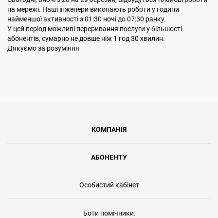
на мережі. Наші інженери виконають роботи у години
найменшої активності з 01:30 ночі до 07:30 ранку.
У цей період можливі переривання послуги у більшості
абонентів, сумарно не довше ніж 1 год 30 хвилин.
Дякуємо за розуміння
КОМПАНІЯ
АБОНЕНТУ
Особистий кабінет
Боти помічники: