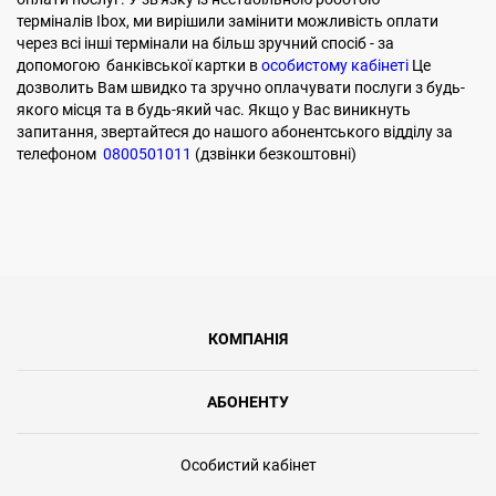
терміналів Ibox, ми вирішили замінити можливість оплати
через всі інші термінали на більш зручний спосіб - за
допомогою банківської картки в
особистому кабінеті
Це
дозволить Вам швидко та зручно оплачувати послуги з будь-
якого місця та в будь-який час. Якщо у Вас виникнуть
запитання, звертайтеся до нашого абонентського відділу за
телефоном
0800501011
(дзвінки безкоштовні)
КОМПАНІЯ
АБОНЕНТУ
Особистий кабінет