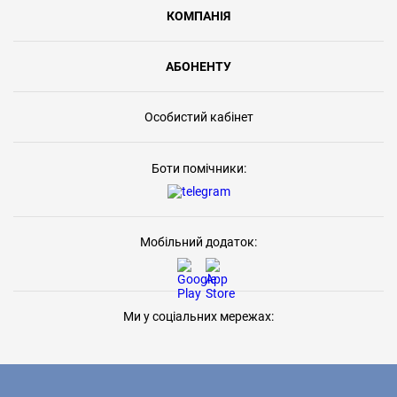
КОМПАНІЯ
АБОНЕНТУ
Особистий кабінет
Боти помічники:
Мобільний додаток:
Ми у соціальних мережах: