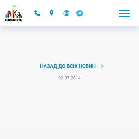
-
НАЗАД ДО ВСІХ НОВИН
02.07.2014