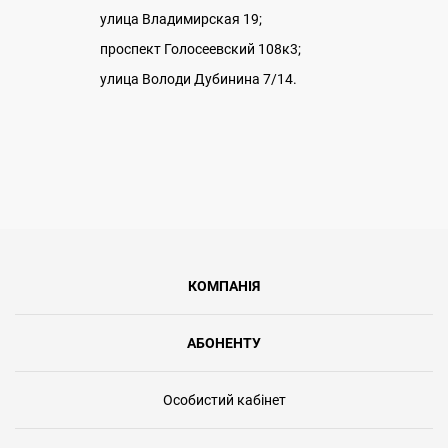
улица Владимирская 19;
проспект Голосеевский 108к3;
улица Володи Дубинина 7/14.
КОМПАНІЯ
АБОНЕНТУ
Особистий кабінет