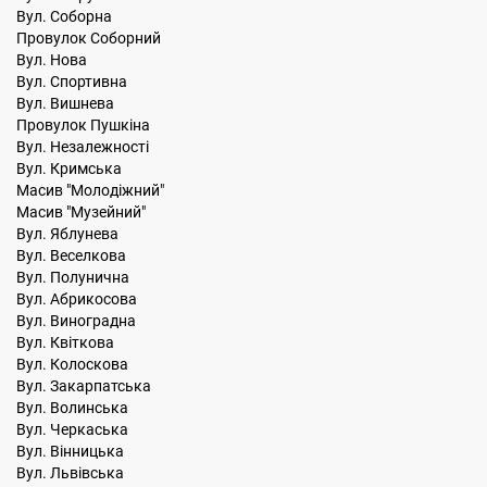
Вул. Соборна
Провулок Соборний
Вул. Нова
Вул. Спортивна
Вул. Вишнева
Провулок Пушкіна
Вул. Незалежності
Вул. Кримська
Масив "Молодіжний"
Масив "Музейний"
Вул. Яблунева
Вул. Веселкова
Вул. Полунична
Вул. Абрикосова
Вул. Виноградна
Вул. Квіткова
Вул. Колоскова
Вул. Закарпатська
Вул. Волинська
Вул. Черкаська
Вул. Вінницька
Вул. Львівська