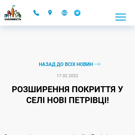
-
НАЗАД ДО ВСІХ НОВИН
17.02.2022
РОЗШИРЕННЯ ПОКРИТТЯ У
СЕЛІ НОВІ ПЕТРІВЦІ!