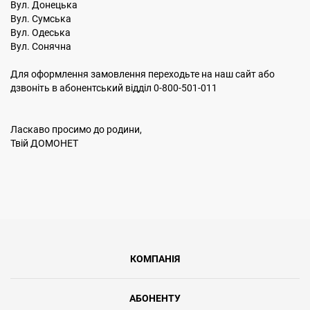
Вул. Донецька
Вул. Сумська
Вул. Одеська
Вул. Сонячна
Для оформлення замовлення переходьте на наш сайт або
дзвоніть в абонентський відділ 0-800-501-011
Ласкаво просимо до родини,
Твій ДОМОНЕТ
КОМПАНІЯ
АБОНЕНТУ