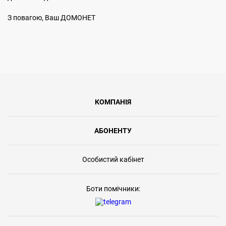
З повагою, Ваш ДОМОНЕТ
КОМПАНІЯ
АБОНЕНТУ
Особистий кабінет
Боти помічники: