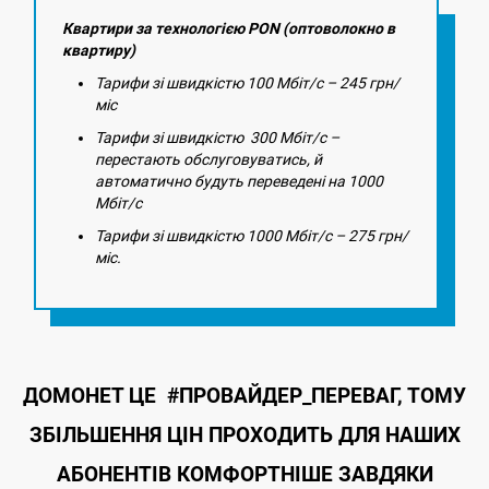
Квартири за технологією PON (оптоволокно в
квартиру)
Тарифи зі швидкістю 100 Мбіт/с – 245 грн/
міс
Тарифи зі швидкістю 300 Мбіт/с –
перестають обслуговуватись, й
автоматично будуть переведені на 1000
Мбіт/с
Тарифи зі швидкістю 1000 Мбіт/с – 275 грн/
міс.
ДОМОНЕТ ЦЕ #ПРОВАЙДЕР_ПЕРЕВАГ, ТОМУ
ЗБІЛЬШЕННЯ ЦІН ПРОХОДИТЬ ДЛЯ НАШИХ
АБОНЕНТІВ КОМФОРТНІШЕ ЗАВДЯКИ