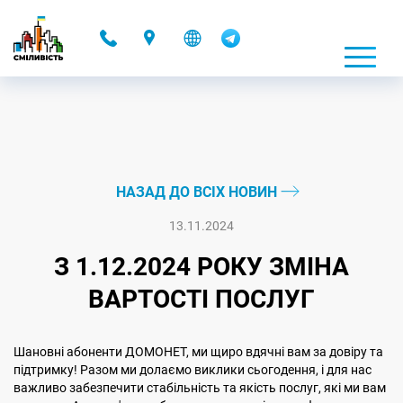
-
НАЗАД ДО ВСІХ НОВИН
13.11.2024
З 1.12.2024 РОКУ ЗМІНА
ВАРТОСТІ ПОСЛУГ
Шановні абоненти ДОМОНЕТ, ми щиро вдячні вам за довіру та
підтримку! Разом ми долаємо виклики сьогодення, і для нас
важливо забезпечити стабільність та якість послуг, які ми вам