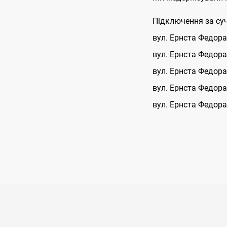
Підключення за суч
вул. Ернста Федора
вул. Ернста Федора
вул. Ернста Федора
вул. Ернста Федора
вул. Ернста Федора