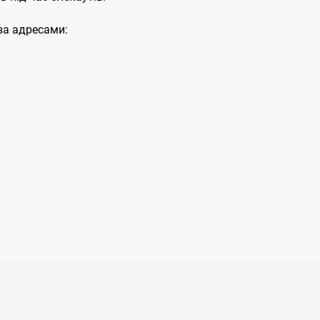
за адресами: