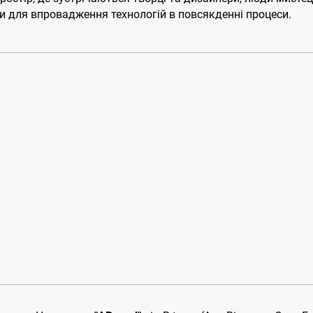
ми для впровадження технологій в повсякденні процеси.