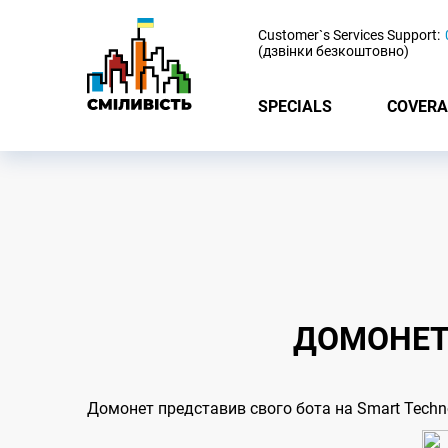
-
Customer`s Services Support:
(дзвінки безкоштовно)
SPECIALS
COVERA
ДОМОНЕТ
Домонет представив свого бота на Smart Techn