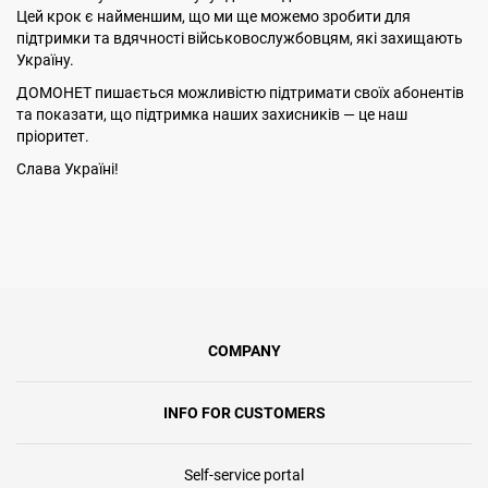
Цей крок є найменшим, що ми ще можемо зробити для
підтримки та вдячності військовослужбовцям, які захищають
Україну.
ДОМОНЕТ пишається можливістю підтримати своїх абонентів
та показати, що підтримка наших захисників — це наш
пріоритет.
Слава Україні!
COMPANY
INFO FOR CUSTOMERS
Self-service portal