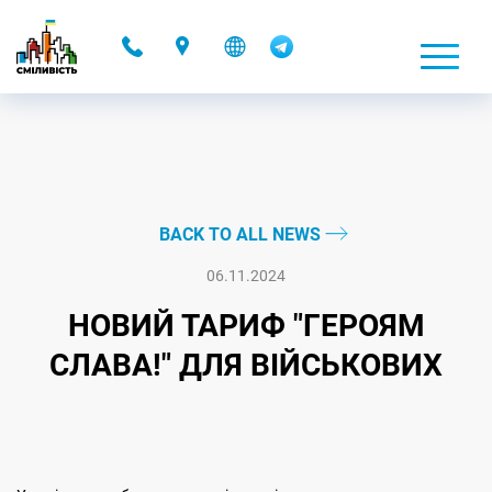
-
BACK TO ALL NEWS
06.11.2024
НОВИЙ ТАРИФ "ГЕРОЯМ
СЛАВА!" ДЛЯ ВІЙСЬКОВИХ