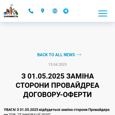
-
BACK TO ALL NEWS
15.04.2025
З 01.05.2025 ЗАМІНА
СТОРОНИ ПРОВАЙДРЕА
ДОГОВОРУ-ОФЕРТИ
УВАГА! З 01.05.2025 відбудеться заміна сторони Провайдера
на
ТОВ “ІТ ІННОВАЦІЇ 2020”