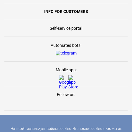
INFO FOR CUSTOMERS
Self-service portal
Automated bots:
Mobile app:
Follow us:
Наш сайт использует файлы cookies. Что такое cookies и как мы их