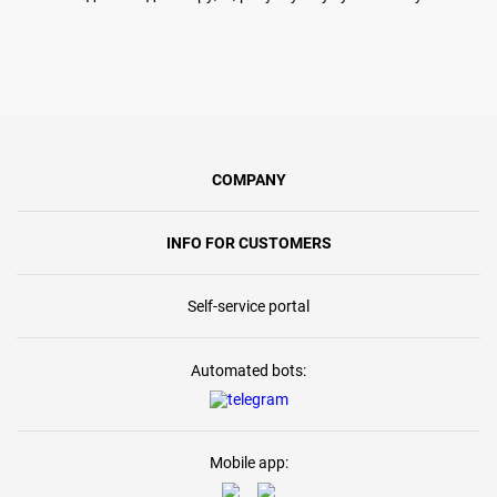
COMPANY
INFO FOR CUSTOMERS
Self-service portal
Automated bots:
Mobile app: