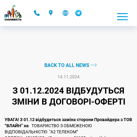
-
BACK TO ALL NEWS
14.11.2024
З 01.12.2024 ВІДБУДУТЬСЯ
ЗМІНИ В ДОГОВОРІ-ОФЕРТІ
УВАГА! З 01.12 відбудеться заміна сторони Провайдера з ТОВ
“ВЛАЙН” на
ТОВАРИСТВО З ОБМЕЖЕНОЮ
ВІДПОВІДАЛЬНІСТЮ “А2 ТЕЛЕКОМ”