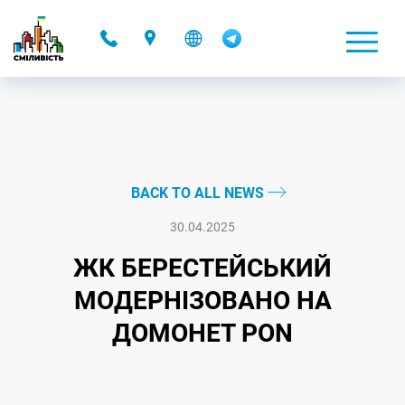
-
BACK TO ALL NEWS
30.04.2025
ЖК БЕРЕСТЕЙСЬКИЙ
МОДЕРНІЗОВАНО НА
ДОМОНЕТ PON