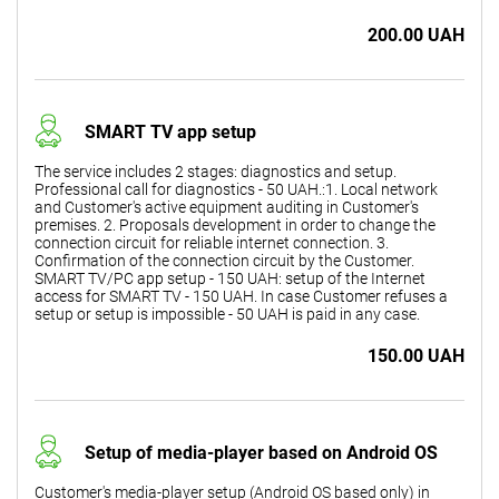
200.00 UAH
SMART TV app setup
The service includes 2 stages: diagnostics and setup.
Professional call for diagnostics - 50 UAH.:1. Local network
and Customer's active equipment auditing in Customer's
premises. 2. Proposals development in order to change the
connection circuit for reliable internet connection. 3.
Confirmation of the connection circuit by the Customer.
SMART TV/PC app setup - 150 UAH: setup of the Internet
access for SMART TV - 150 UAH. In case Customer refuses a
setup or setup is impossible - 50 UAH is paid in any case.
150.00 UAH
Setup of media-player based on Android OS
Customer's media-player setup (Android OS based only) in