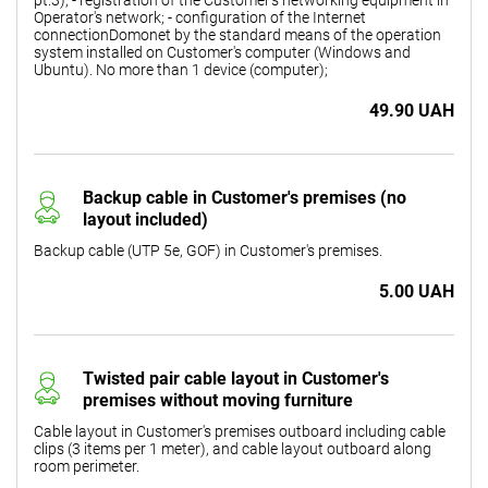
Operator's network; - configuration of the Internet
connectionDomonet by the standard means of the operation
system installed on Customer's computer (Windows and
Ubuntu). No more than 1 device (computer);
49.90 UAH
Backup cable in Customer's premises (no
layout included)
Backup cable (UTP 5e, GOF) in Customer's premises.
5.00 UAH
Twisted pair cable layout in Customer's
premises without moving furniture
Cable layout in Customer's premises outboard including cable
clips (3 items per 1 meter), and cable layout outboard along
room perimeter.