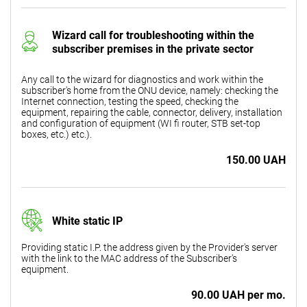
Wizard call for troubleshooting within the
subscriber premises in the private sector
Any call to the wizard for diagnostics and work within the
subscriber's home from the ONU device, namely: checking the
Internet connection, testing the speed, checking the
equipment, repairing the cable, connector, delivery, installation
and configuration of equipment (WI fi router, STB set-top
boxes, etc.) etc.).
150.00 UAH
White static IP
Providing static I.P. the address given by the Provider's server
with the link to the MAC address of the Subscriber's
equipment.
90.00 UAH per mo.