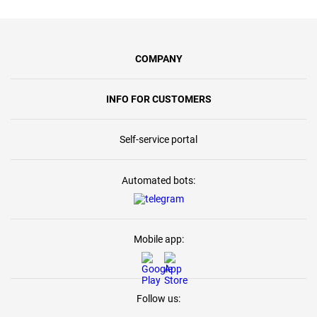
COMPANY
INFO FOR CUSTOMERS
Self-service portal
Automated bots:
Mobile app:
Follow us: