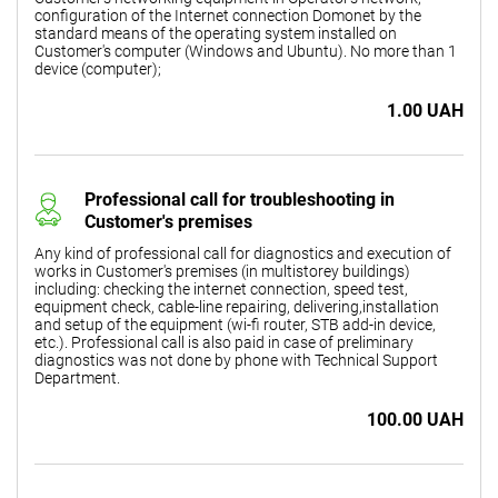
configuration of the Internet connection Domonet by the
standard means of the operating system installed on
Customer's computer (Windows and Ubuntu). No more than 1
device (computer);
1.00 UAH
Professional call for troubleshooting in
Customer's premises
Any kind of professional call for diagnostics and execution of
works in Customer's premises (in multistorey buildings)
including: checking the internet connection, speed test,
equipment check, cable-line repairing, delivering,installation
and setup of the equipment (wi-fi router, STB add-in device,
etc.). Professional call is also paid in case of preliminary
diagnostics was not done by phone with Technical Support
Department.
100.00 UAH