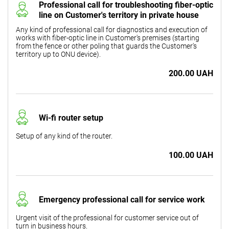
Professional call for troubleshooting fiber-optic
line on Customer's territory in private house
Any kind of professional call for diagnostics and execution of
works with fiber-optic line in Customer's premises (starting
from the fence or other poling that guards the Customer's
territory up to ONU device).
200.00 UAH
Wi-fi router setup
Setup of any kind of the router.
100.00 UAH
Emergency professional call for service work
Urgent visit of the professional for customer service out of
turn in business hours.