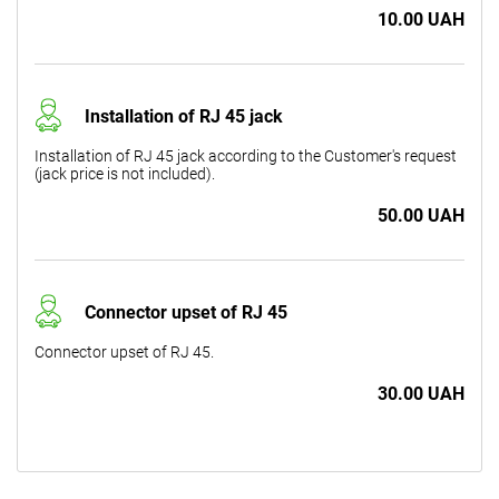
10.00 UAH
Installation of RJ 45 jack
Installation of RJ 45 jack according to the Customer's request
(jack price is not included).
50.00 UAH
Connector upset of RJ 45
Connector upset of RJ 45.
30.00 UAH