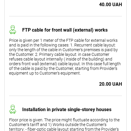
40.00 UAH
FTP cable for front wall (external) works
Price is given per 1 meter of the FTP cable for external works
and is paid in the following cases: 1. Recurrent cable layout:
only the length of the cable in Customer's premises is paid by
the Customer. 2. Primary cable layout: in case Customer
refuses cable layout internally ( inside of the building) and
orders front wall (external) cable layout. In this case full length
of the cable is paid by the Customer, starting from Provider's
equipment up to Customer's equipment.
20.00 UAH
Installation in private single-storey houses
Floor price is given. The price might fluctuate according to the
Customer's tariff and 1) Works outside the Customer's
territory: - fiber-optic cable layout starting from the Provider's