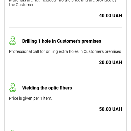
the Customer.
40.00 UAH
Drilling 1 hole in Customer's premises
Professional call for drilling extra holes in Customer's premises
20.00 UAH
Welding the optic fibers
Price is given per 1 item.
50.00 UAH