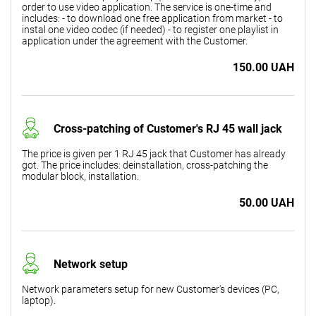
order to use video application. The service is one-time and
includes: - to download one free application from market - to
instal one video codec (if needed) - to register one playlist in
application under the agreement with the Customer.
150.00 UAH
Cross-patching of Customer's RJ 45 wall jack
The price is given per 1 RJ 45 jack that Customer has already
got. The price includes: deinstallation, cross-patching the
modular block, installation.
50.00 UAH
Network setup
Network parameters setup for new Customer's devices (PC,
laptop).